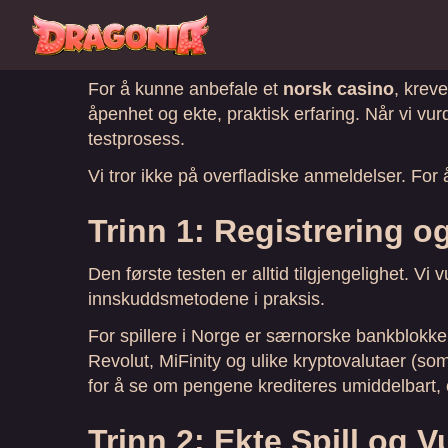
Slik Tester Vi: Vår
For å kunne anbefale et
norsk casino
, krev
åpenhet og ekte, praktisk erfaring. Når vi vur
testprosess.
Vi tror ikke på overfladiske anmeldelser. For
Trinn 1: Registrering 
Den første testen er alltid tilgjengelighet. Vi 
innskuddsmetodene i praksis.
For spillere i Norge er særnorske bankblokkeri
Revolut, MiFinity og ulike kryptovalutaer (so
for å se om pengene krediteres umiddelbart, 
Trinn 2: Ekte Spill og 