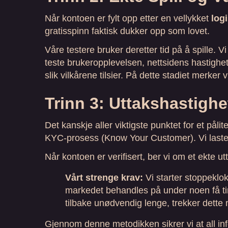
Når kontoen er fylt opp etter en vellykket
log
gratisspinn faktisk dukker opp som lovet.
Våre testere bruker deretter tid på å spille. 
teste brukeropplevelsen, nettsidens hastighe
slik vilkårene tilsier. På dette stadiet merker
Trinn 3: Uttakshastighe
Det kanskje aller viktigste punktet for et pålit
KYC-prosess (Know Your Customer). Vi laster
Når kontoen er verifisert, ber vi om et ekte ut
Vårt strenge krav:
Vi starter stoppeklok
markedet behandles på under noen få tim
tilbake unødvendig lenge, trekker dette m
Gjennom denne metodikken sikrer vi at all inf