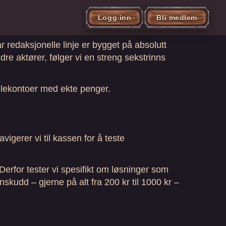
llere
Logg inn
Bli medlem
redaksjonelle linje er bygget på absolutt
dre aktører, følger vi en streng sekstrinns
illekontoer med ekte penger.
avigerer vi til kassen for å teste
Derfor tester vi spesifikt om løsninger som
kudd – gjerne på alt fra 200 kr til 1000 kr –