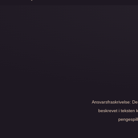
Ansvarsfraskrivelse: D
beskrevet i teksten 
pengespill