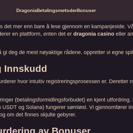
 Metodikk for Norske Spi
Dragonia
Betalingsmetoder
Bonuser
es det mer enn bare å lese gjennom en kampanjeside. Vår 
derer en plattform, enten det er
dragonia casino
eller an
 å gi deg de mest nøyaktige rådene, oppretter vi egne sp
og Innskudd
vurderer hvor intuitiv registreringsprosessen er. Deretter n
nger (betalingsformidlingsforbudet) en kjent utfordring. 
m USDT og Solana) fungerer sømløst. Vi gjennomfører inns
og om det finnes skjulte gebyrer.
Vurdering av Bonuser