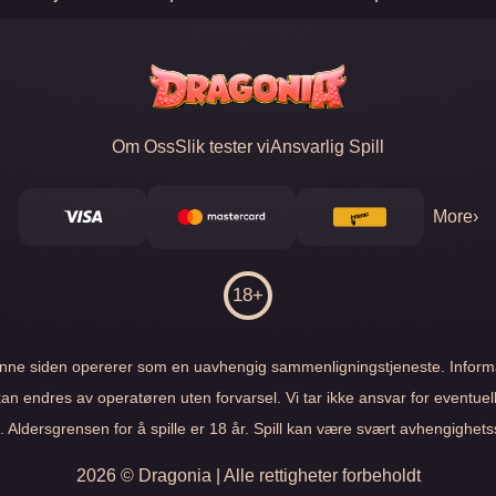
Om Oss
Slik tester vi
Ansvarlig Spill
More
›
18+
enne siden opererer som en uavhengig sammenligningstjeneste. Informa
kan endres av operatøren uten forvarsel. Vi tar ikke ansvar for eventue
. Aldersgrensen for å spille er 18 år. Spill kan være svært avhengighe
2026 © Dragonia | Alle rettigheter forbeholdt